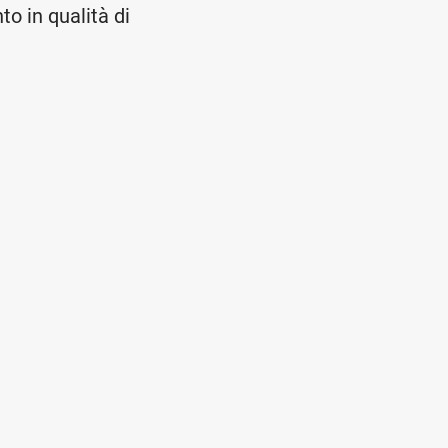
to in qualità di