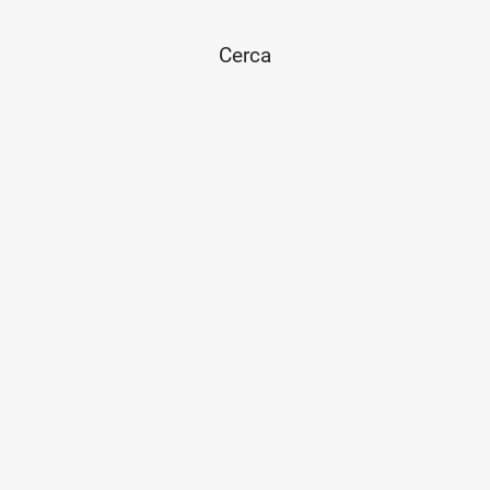
Cerca