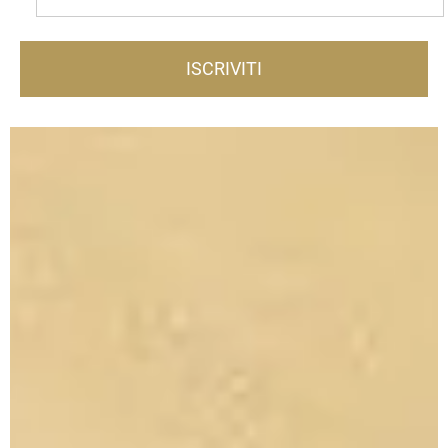
ISCRIVITI