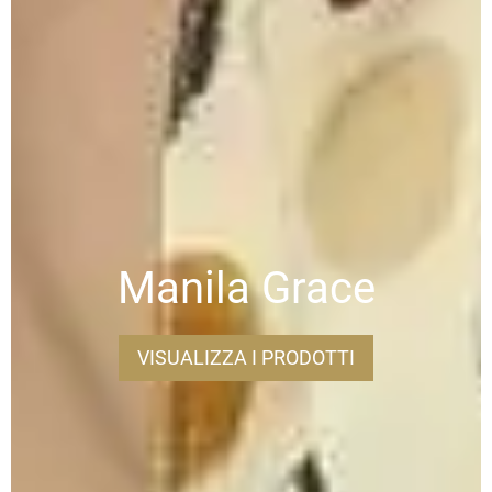
Manila Grace
VISUALIZZA I PRODOTTI