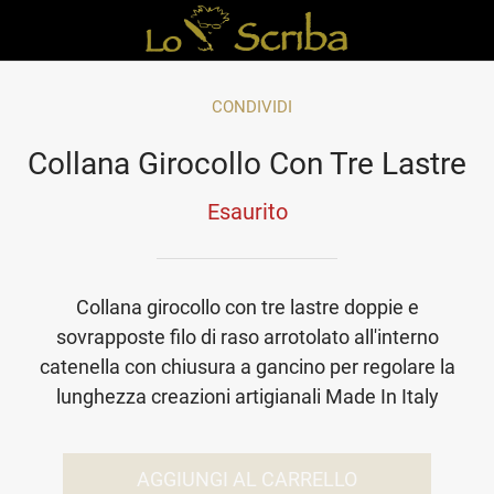
CONDIVIDI
Collana Girocollo Con Tre Lastre
Esaurito
Collana girocollo con tre lastre doppie e
sovrapposte filo di raso arrotolato all'interno
catenella con chiusura a gancino per regolare la
lunghezza creazioni artigianali Made In Italy
AGGIUNGI AL CARRELLO