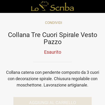
CONDIVIDI
Collana Tre Cuori Spirale Vesto
Pazzo
Esaurito
Collana catena con pendente composto da 3 cuori
con decorazione spirale. Chiusura regolabile con
moschettone. Lavorazione artigianale.
AGGIUNGI AL CARRELLO