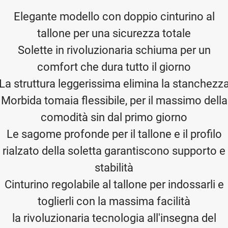
Elegante modello con doppio cinturino al
tallone per una sicurezza totale
Solette in rivoluzionaria schiuma per un
comfort che dura tutto il giorno
La struttura leggerissima elimina la stanchezz
Morbida tomaia flessibile, per il massimo della
comodità sin dal primo giorno
Le sagome profonde per il tallone e il profilo
rialzato della soletta garantiscono supporto e
stabilità
Cinturino regolabile al tallone per indossarli e
toglierli con la massima facilità
la rivoluzionaria tecnologia all'insegna del