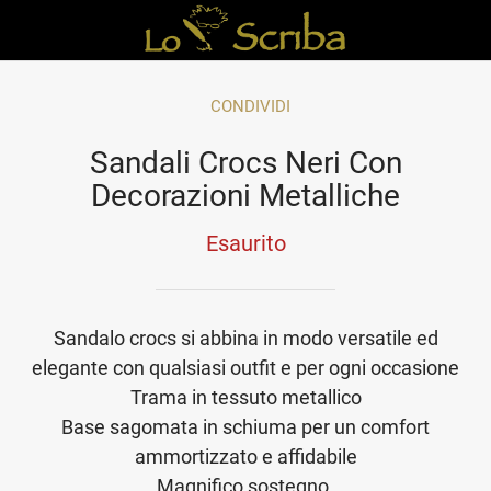
CONDIVIDI
Sandali Crocs Neri Con
Decorazioni Metalliche
Esaurito
Sandalo crocs si abbina in modo versatile ed
elegante con qualsiasi outfit e per ogni occasione
Trama in tessuto metallico
Base sagomata in schiuma per un comfort
ammortizzato e affidabile
Magnifico sostegno.