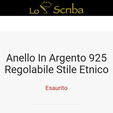
Anello In Argento 925
Regolabile Stile Etnico
Esaurito