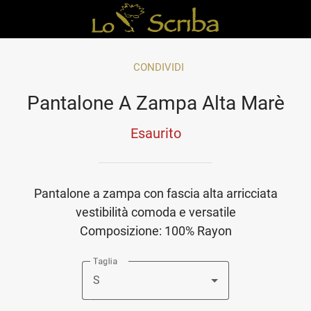
CONDIVIDI
Pantalone A Zampa Alta Marè
Esaurito
Pantalone a zampa con fascia alta arricciata
vestibilità comoda e versatile
Composizione: 100% Rayon
Taglia
S