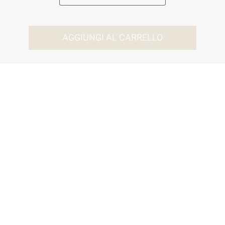
AGGIUNGI AL CARRELLO