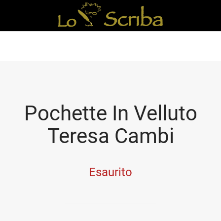
Pochette In Velluto
Teresa Cambi
Esaurito