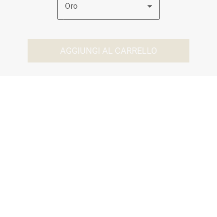
Oro
AGGIUNGI AL CARRELLO