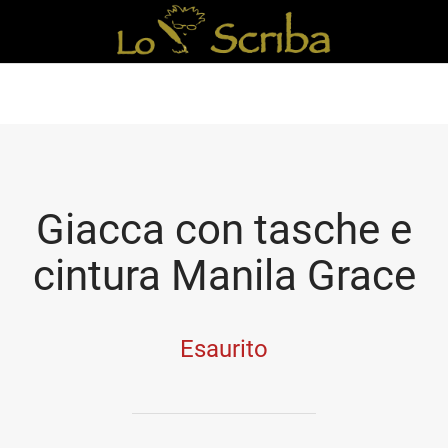
Giacca con tasche e
cintura Manila Grace
Esaurito