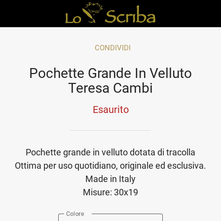
CONDIVIDI
Pochette Grande In Velluto
Teresa Cambi
Esaurito
Pochette grande in velluto dotata di tracolla
Ottima per uso quotidiano, originale ed esclusiva.
Made in Italy
Misure: 30x19
Colore