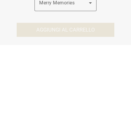
Merry Memories
AGGIUNGI AL CARRELLO