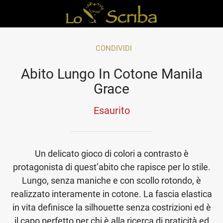
CONDIVIDI
Abito Lungo In Cotone Manila
Grace
Esaurito
Un delicato gioco di colori a contrasto è
protagonista di quest’abito che rapisce per lo stile.
Lungo, senza maniche e con scollo rotondo, è
realizzato interamente in cotone. La fascia elastica
in vita definisce la silhouette senza costrizioni ed è
il capo perfetto per chi è alla ricerca di praticità ed