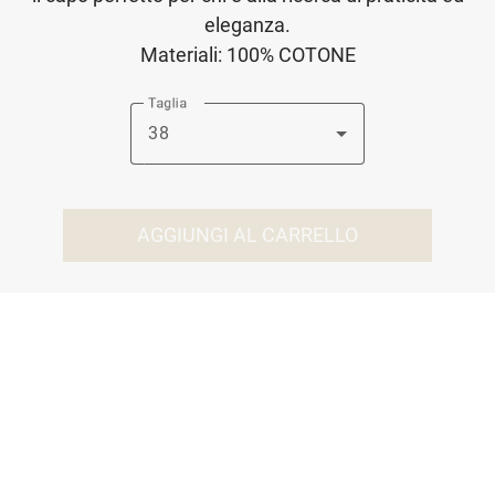
eleganza.
Materiali: 100% COTONE
Taglia
38
AGGIUNGI AL CARRELLO