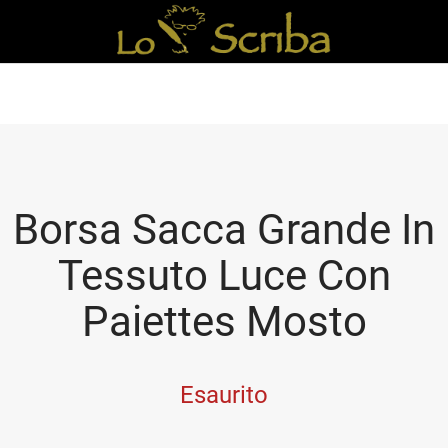
Borsa Sacca Grande In
Tessuto Luce Con
Paiettes Mosto
Esaurito