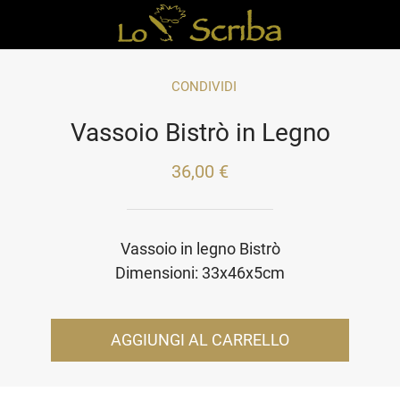
CONDIVIDI
Vassoio Bistrò in Legno
36,00 €
Vassoio in legno Bistrò
Dimensioni: 33x46x5cm
AGGIUNGI AL CARRELLO