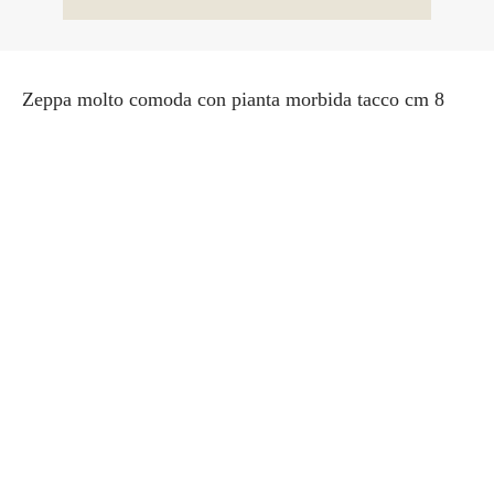
Zeppa molto comoda con pianta morbida tacco cm 8