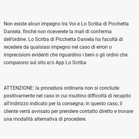
Non esiste alcun impegno tra Voi e Lo Scriba di Picchetta
Daniela. finché non riceverete la mail di conferma
dell’ordine. Lo Scriba di Picchetta Daniela ha facoltà di
recedere da qualsiasi impegno nel caso di errori o
imprecisioni evidenti che riguardino i beni o gli ordini che
compaiono sul sito e/o App Lo Scriba
ATTENZIONE: la procedura ordinaria non si conclude
positivamente nel caso in cui risultino difficoltà di recapito
all’indirizzo indicato per la consegna; in questo caso, il
cliente verrà avvisato per prendere contatto diretto e trovare
una modalità alternativa di procedere.