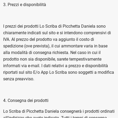
3. Prezzi e disponibilità
I prezzi dei prodotti Lo Scriba di Picchetta Daniela sono
chiaramente indicati sul sito e si intendono comprensivi di
IVA. Al prezzo del prodotto va aggiunto il costo di
spedizione (ove prevista), il cui ammontare varia in base
alla modalità di consegna richiesta. Nel caso in cui il
prodotto non sia disponibile, sarete tempestivamente
informati via e-mail. I dati relativi a prezzo e disponibilità
riportati sul sito E/o App Lo Scriba sono soggetti a modifica
senza preavviso.
4. Consegna dei prodotti
Lo Scriba di Picchetta Daniela consegnerà i prodotti ordinati
all’indirizzo che avete indicato. Tutti i tempi di consegna