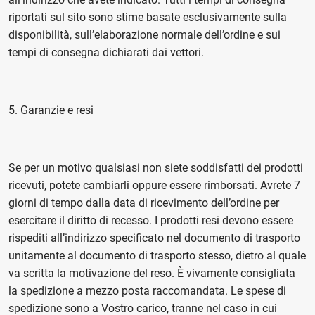
riportati sul sito sono stime basate esclusivamente sulla
disponibilità, sull’elaborazione normale dell’ordine e sui
tempi di consegna dichiarati dai vettori.
5. Garanzie e resi
Se per un motivo qualsiasi non siete soddisfatti dei prodotti
ricevuti, potete cambiarli oppure essere rimborsati. Avrete 7
giorni di tempo dalla data di ricevimento dell’ordine per
esercitare il diritto di recesso. I prodotti resi devono essere
rispediti all’indirizzo specificato nel documento di trasporto
unitamente al documento di trasporto stesso, dietro al quale
va scritta la motivazione del reso. È vivamente consigliata
la spedizione a mezzo posta raccomandata. Le spese di
spedizione sono a Vostro carico, tranne nel caso in cui