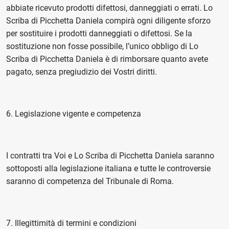
abbiate ricevuto prodotti difettosi, danneggiati o errati. Lo
Scriba di Picchetta Daniela compirà ogni diligente sforzo
per sostituire i prodotti danneggiati o difettosi. Se la
sostituzione non fosse possibile, l’unico obbligo di Lo
Scriba di Picchetta Daniela è di rimborsare quanto avete
pagato, senza pregiudizio dei Vostri diritti.
6. Legislazione vigente e competenza
I contratti tra Voi e Lo Scriba di Picchetta Daniela saranno
sottoposti alla legislazione italiana e tutte le controversie
saranno di competenza del Tribunale di Roma.
7. Illegittimità di termini e condizioni