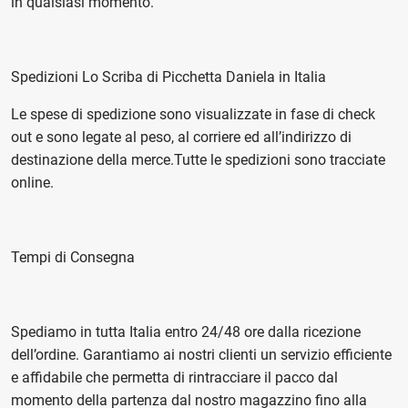
in qualsiasi momento.
Spedizioni Lo Scriba di Picchetta Daniela in Italia
Le spese di spedizione sono visualizzate in fase di check
out e sono legate al peso, al corriere ed all’indirizzo di
destinazione della merce.Tutte le spedizioni sono tracciate
online.
Tempi di Consegna
Spediamo in tutta Italia entro 24/48 ore dalla ricezione
dell’ordine. Garantiamo ai nostri clienti un servizio efficiente
e affidabile che permetta di rintracciare il pacco dal
momento della partenza dal nostro magazzino fino alla