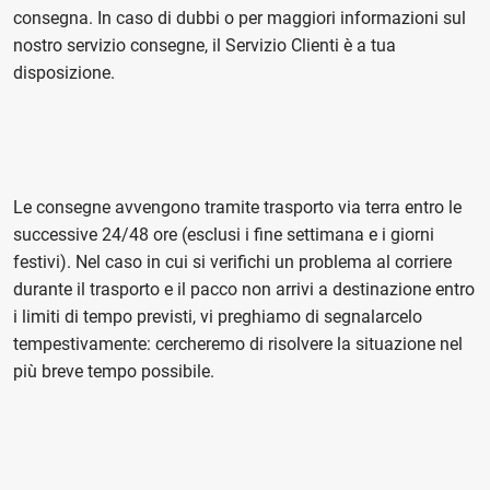
consegna. In caso di dubbi o per maggiori informazioni sul
nostro servizio consegne, il Servizio Clienti è a tua
disposizione.
Le consegne avvengono tramite trasporto via terra entro le
successive 24/48 ore (esclusi i fine settimana e i giorni
festivi). Nel caso in cui si verifichi un problema al corriere
durante il trasporto e il pacco non arrivi a destinazione entro
i limiti di tempo previsti, vi preghiamo di segnalarcelo
tempestivamente: cercheremo di risolvere la situazione nel
più breve tempo possibile.