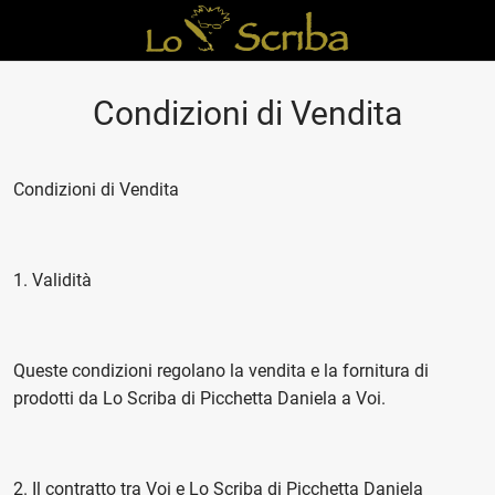
Condizioni di Vendita
Condizioni di Vendita
1. Validità
Queste condizioni regolano la vendita e la fornitura di
prodotti da Lo Scriba di Picchetta Daniela a Voi.
2. Il contratto tra Voi e Lo Scriba di Picchetta Daniela