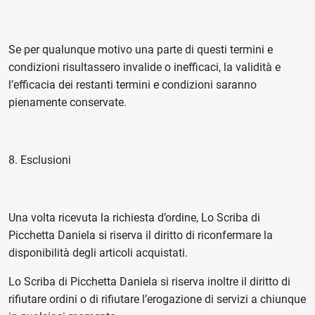
Se per qualunque motivo una parte di questi termini e
condizioni risultassero invalide o inefficaci, la validità e
l’efficacia dei restanti termini e condizioni saranno
pienamente conservate.
8. Esclusioni
Una volta ricevuta la richiesta d’ordine, Lo Scriba di
Picchetta Daniela si riserva il diritto di riconfermare la
disponibilità degli articoli acquistati.
Lo Scriba di Picchetta Daniela si riserva inoltre il diritto di
rifiutare ordini o di rifiutare l’erogazione di servizi a chiunque